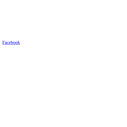
Facebook