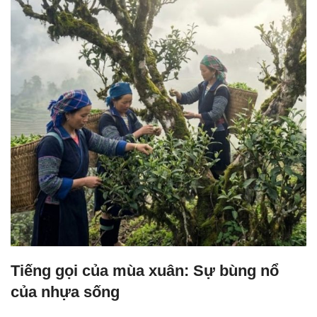
Tiếng gọi của mùa xuân: Sự bùng nổ
của nhựa sống